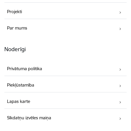
Projekti
Par mums
Noderīgi
Privātuma politika
Piekļūstamība
Lapas karte
Sīkdatņu izvēles maiņa