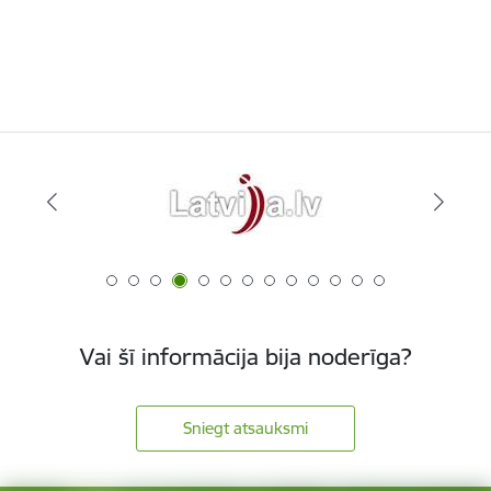
Vai šī informācija bija noderīga?
Sniegt atsauksmi