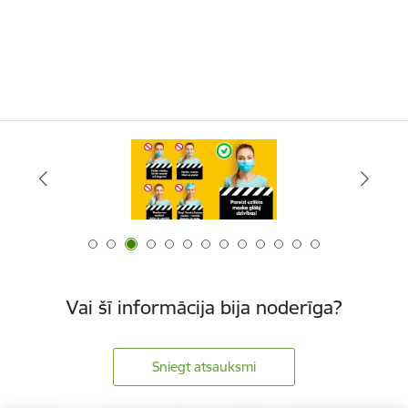
Vai šī informācija bija noderīga?
Sniegt atsauksmi