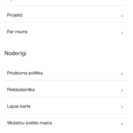
Projekti
Par mums
Noderīgi
Privātuma politika
Piekļūstamība
Lapas karte
Sīkdatņu izvēles maiņa