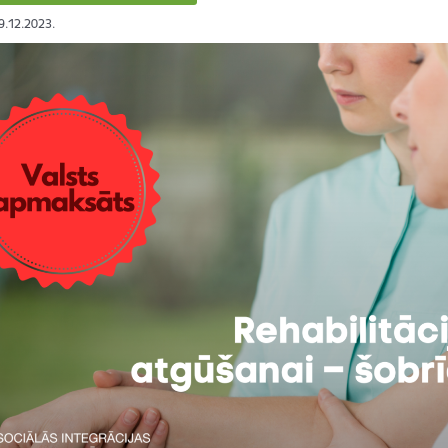
19.12.2023.