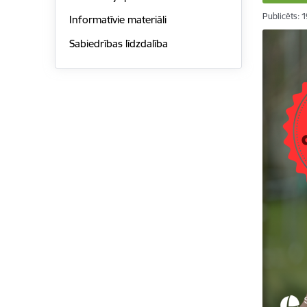
Publicēts: 
Informatīvie materiāli
Sabiedrības līdzdalība