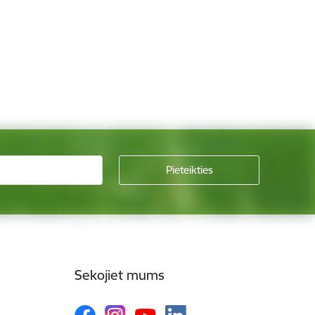
Sekojiet mums