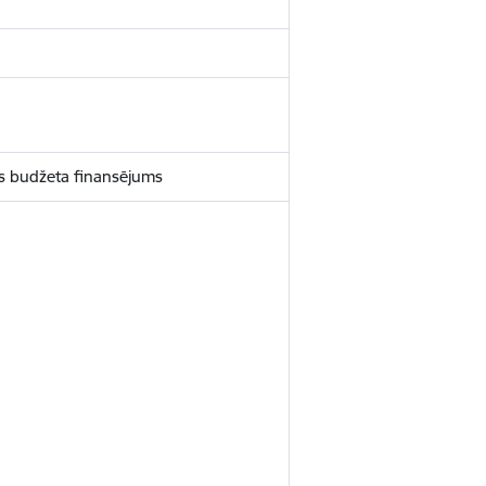
ts budžeta finansējums