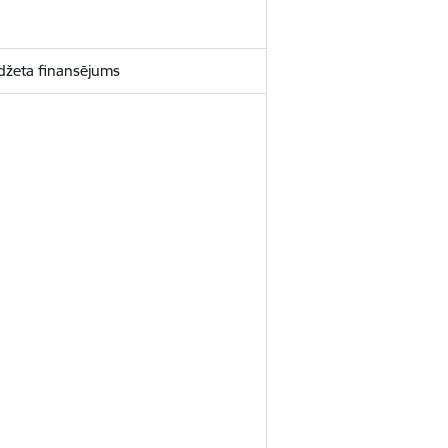
udžeta finansējums