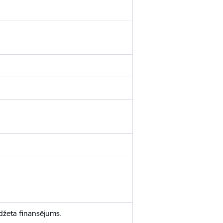
udžeta finansējums.