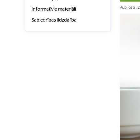
Publicēts: 
Informatīvie materiāli
Sabiedrības līdzdalība