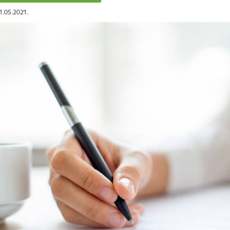
21.05.2021.