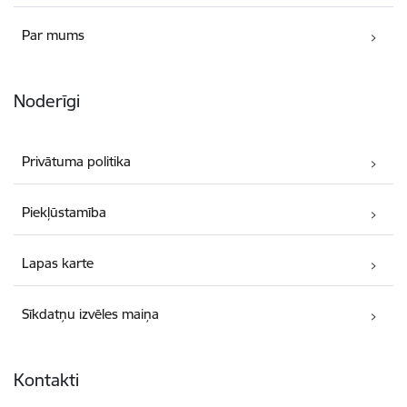
Par mums
Noderīgi
Privātuma politika
Piekļūstamība
Lapas karte
Sīkdatņu izvēles maiņa
Kontakti